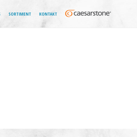
S
SORTIMENT
KONTAKT