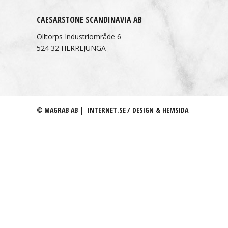
CAESARSTONE SCANDINAVIA AB
Ölltorps Industriområde 6
524 32 HERRLJUNGA
© MAGRAB AB |
INTERNET.SE / DESIGN & HEMSIDA