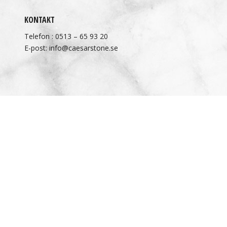
KONTAKT
Telefon : 0513 – 65 93 20
E-post: info@caesarstone.se