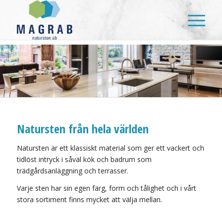
Natursten från hela världen
Natursten är ett klassiskt material som ger ett vackert och
tidlöst intryck i såväl kök och badrum som
trädgårdsanläggning och terrasser.
Varje sten har sin egen färg, form och tålighet och i vårt
stora sortiment finns mycket att välja mellan.