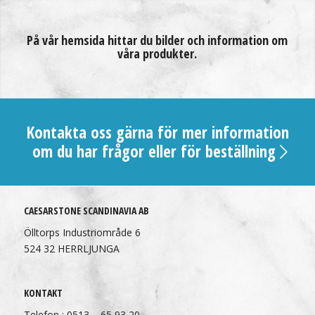
På vår hemsida hittar du bilder och information om
våra produkter.
Kontakta oss gärna för mer information
om du har frågor eller för beställning
CAESARSTONE SCANDINAVIA AB
Ölltorps Industriområde 6
524 32 HERRLJUNGA
KONTAKT
Telefon : 0513 – 65 93 20