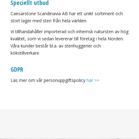
Speciellt utbud
Caesarstone Scandinavia AB har ett unikt sortiment och
stort lager med sten från hela världen.
Vi tillhandahåller importerad och inhemsk natursten av hög
kvalitet, som vi sedan levererar till företag i hela Norden.
Våra kunder består bl.a. av stenhuggerier och
kökstillverkare.
GDPR
Läs mer om vår personuppgiftspolicy
här >>