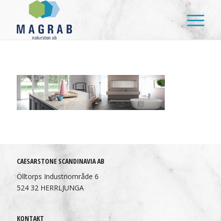
CAESARSTONE SCANDINAVIA AB
Ölltorps Industriområde 6
524 32 HERRLJUNGA
KONTAKT