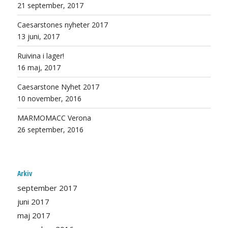
21 september, 2017
Caesarstones nyheter 2017
13 juni, 2017
Ruivina i lager!
16 maj, 2017
Caesarstone Nyhet 2017
10 november, 2016
MARMOMACC Verona
26 september, 2016
Arkiv
september 2017
juni 2017
maj 2017