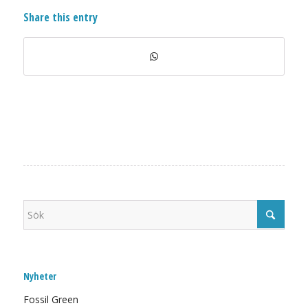
Share this entry
Nyheter
Fossil Green